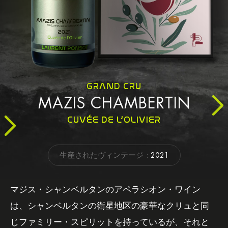
GRAND CRU
MAZIS CHAMBERTIN
CUVÉE DE L’OLIVIER
生産されたヴィンテージ :
2021
マジス・シャンベルタンのアペラシオン・ワイン
は、シャンベルタンの衛星地区の豪華なクリュと同
じファミリー・スピリットを持っているが、それと