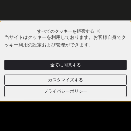
すべてのクッキーを拒否する
当サイトはクッキーを利用しております。お客様自身でク
ッキー利用の設定および管理ができます。
全てに同意する
カスタマイズする
プライバシーポリシー