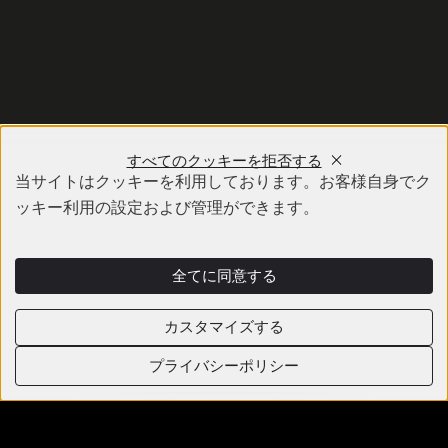
すべてのクッキーを拒否する
当サイトはクッキーを利用しております。お客様自身でク
ッキー利用の設定および管理ができます。
全てに同意する
カスタマイズする
プライバシーポリシー