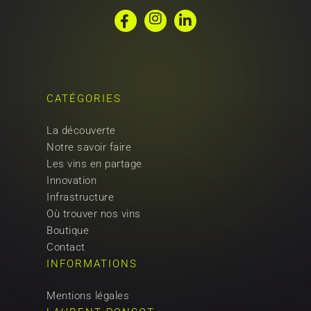
Instagram
Facebook
Linkedin
CATÉGORIES
La découverte
Notre savoir faire
Les vins en partage
Innovation
Infrastructure
Où trouver nos vins
Boutique
Contact
INFORMATIONS
Mentions légales