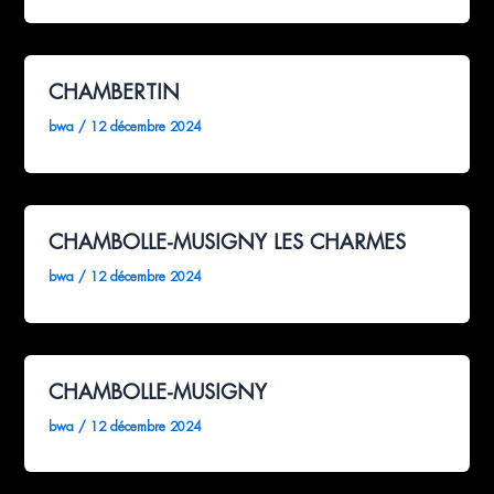
CHAMBERTIN
bwa
/
12 décembre 2024
CHAMBOLLE-MUSIGNY LES CHARMES
bwa
/
12 décembre 2024
CHAMBOLLE-MUSIGNY
bwa
/
12 décembre 2024