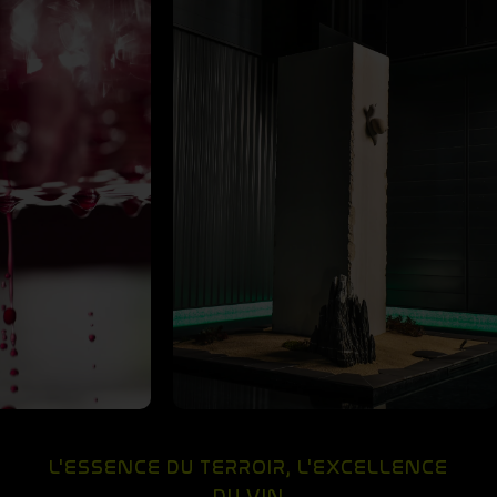
L'ESSENCE DU TERROIR, L'EXCELLENCE
DU VIN