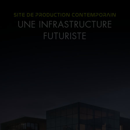
SITE DE PRODUCTION CONTEMPORAIN
UNE INFRASTRUCTURE
FUTURISTE