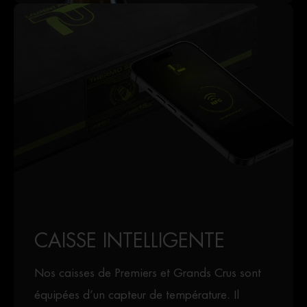
CAISSE INTELLIGENTE
Nos caisses de Premiers et Grands Crus sont
équipées d’un capteur de température. Il