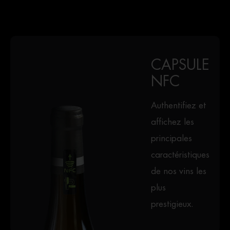
CAPSULE
NFC
Authentifiez et
affichez les
principales
caractéristiques
de nos vins les
plus
prestigieux.