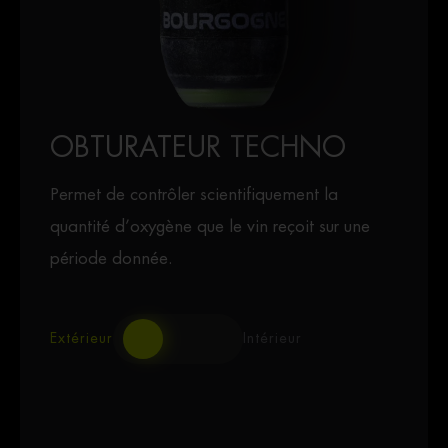
OBTURATEUR TECHNO
Permet de contrôler scientifiquement la
quantité d’oxygène que le vin reçoit sur une
période donnée.
Extérieur
Intérieur