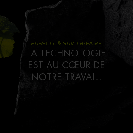
PASSION & SAVOIR-FAIRE
LA TECHNOLOGIE
EST AU CŒUR DE
NOTRE TRAVAIL.