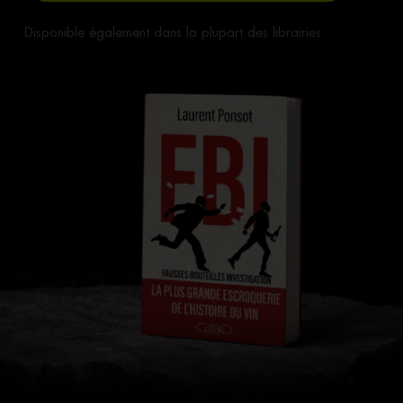
Disponible également dans la plupart des librairies.