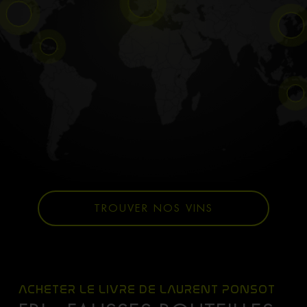
TROUVER NOS VINS
ACHETER LE LIVRE DE LAURENT PONSOT