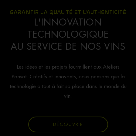
GARANTIR LA QUALITÉ ET L'AUTHENTICITÉ
L'INNOVATION
TECHNOLOGIQUE
AU SERVICE DE NOS VINS
Les idées et les projets fourmillent aux Ateliers
Ponsot. Créatifs et innovants, nous pensons que la
technologie a tout à fait sa place dans le monde du
vin.
DÉCOUVRIR