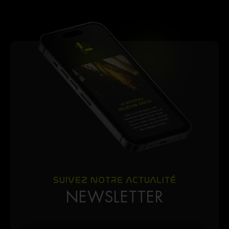
SUIVEZ NOTRE ACTUALITÉ
NEWSLETTER