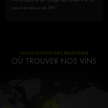
passe au dessus de 28°C.
LOCALISATION DES MAGASINS
OÙ TROUVER NOS VINS