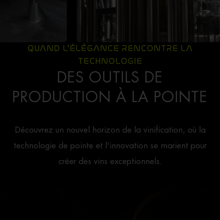
QUAND L'ÉLÉGANCE RENCONTRE LA
TECHNOLOGIE
DES OUTILS DE
PRODUCTION À LA POINTE
Découvrez un nouvel horizon de la vinification, où la
technologie de pointe et l'innovation se marient pour
créer des vins exceptionnels.