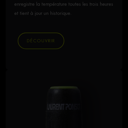
enregistre la température toutes les trois heures
et tient à jour un historique.
DÉCOUVRIR