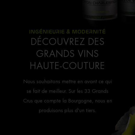
INGÉNIEURIE & MODERNITÉ
DÉCOUVREZ DES
GRANDS VINS
HAUTE-COUTURE
Nous souhaitons mettre en avant ce qui
se fait de meilleur. Sur les 33 Grands
Crus que compte la Bourgogne, nous en
produisons plus d'un tiers.