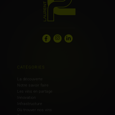
Instagram
Facebook
Linkedin
CATÉGORIES
La découverte
Notre savoir faire
Les vins en partage
Innovation
Infrastructure
Où trouver nos vins