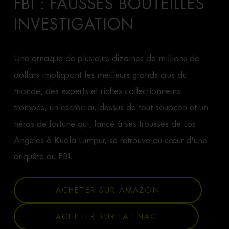
FBI : FAUSSES BOUTEILLES
INVESTIGATION
Une arnaque de plusieurs dizaines de millions de
dollars impliquant les meilleurs grands crus du
monde, des experts et riches collectionneurs
trompés, un escroc au-dessus de tout soupçon et un
héros de fortune qui, lancé à ses trousses de Los
Angeles à Kuala Lumpur, se retrouve au cœur d'une
enquête du FBI.
ACHETER SUR AMAZON
ACHETER SUR LA FNAC