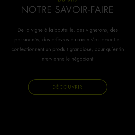
NOTRE SAVOIR-FAIRE
De la vigne à la bouteille, des vignerons, des
passionnés, des orfèvres du raisin s’associent et
confectionnent un produit grandiose, pour qu’enfin
intervienne le négociant.
DÉCOUVRIR