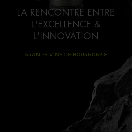
LA RENCONTRE ENTRE
L'EXCELLENCE &
L'INNOVATION
GRANDS VINS DE BOURGOGNE