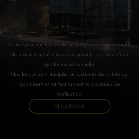
Notre infrastructure moderne intègre des équipements
de dernière génération pour garantir des vins d'une
qualité exceptionnelle.
Nos locaux sont équipés de systèmes de pointe qui
optimisent et perfectionnent le processus de
vinification.
DÉCOUVRIR