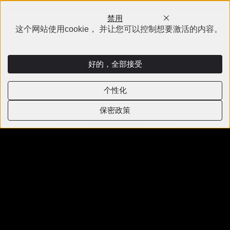
禁用
这个网站使用cookie， 并让您可以控制想要激活的内容。
好的，全部接受
个性化
保密政策