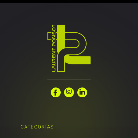
Instagram
Facebook
Linkedin
CATEGORÍAS